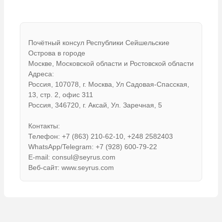
Почётный консул Республики Сейшельские
Острова в городе
Москве, Московской области и Ростовской области
Адреса:
Россия, 107078, г. Москва, Ул Садовая-Спасская,
13, стр. 2, офис 311
Россия, 346720, г. Аксай, Ул. Заречная, 5
Контакты:
Телефон: +7 (863) 210-62-10, +248 2582403
WhatsApp/Telegram: +7 (928) 600-79-22
E-mail: consul@seyrus.com
Веб-сайт: www.seyrus.com