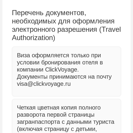
Перечень документов,
необходимых для оформления
электронного разрешения (Travel
Authorization)
Виза оформляется только при
условии бронирования отеля в
компании ClickVoyage.
Документы принимаются на почту
visa@clickvoyage.ru
Четкая цветная копия полного
разворота первой страницы
загранпаспорта с данными туриста
(включая страницу с детьми,