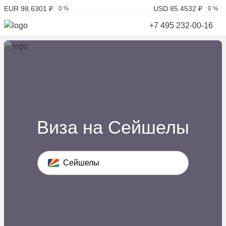
EUR 98.6301 ₽
USD 85.4532 ₽
0 %
0 %
+7 495 232-00-16
Виза на Сейшелы