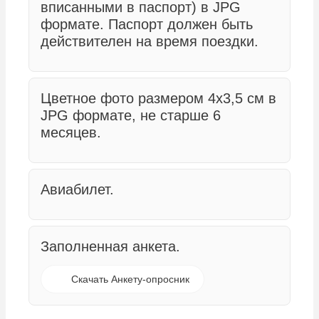
вписанными в паспорт) в JPG
формате. Паспорт должен быть
действителен на время поездки.
Цветное фото размером 4х3,5 см в
JPG формате, не старше 6
месяцев.
Авиабилет.
Заполненная анкета.
Скачать Анкету-опросник