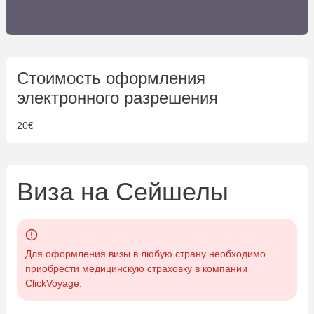
Стоимость оформления
электронного разрешения
20€
Виза на Сейшелы
Для оформления визы в любую страну необходимо
приобрести медицинскую страховку в компании
ClickVoyage.