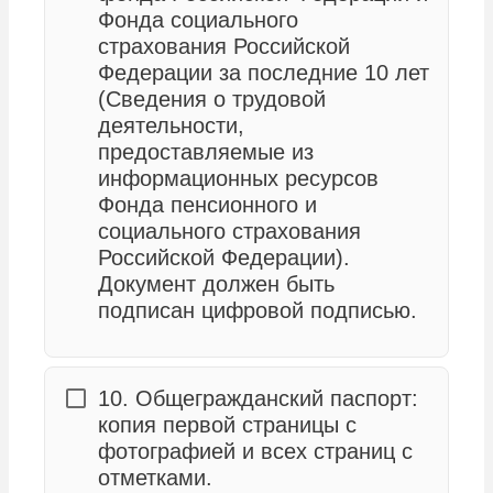
Фонда социального
страхования Российской
Федерации за последние 10 лет
(Сведения о трудовой
деятельности,
предоставляемые из
информационных ресурсов
Фонда пенсионного и
социального страхования
Российской Федерации).
Документ должен быть
подписан цифровой подписью.
10. Общегражданский паспорт:
копия первой страницы с
фотографией и всех страниц с
отметками.