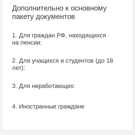
Дополнительно к основному
пакету документов
1. Для граждан РФ, находящихся
на пенсии:
2. Для учащихся и студентов (до 18
лет):
3. Для неработающих:
4. Иностранные граждане