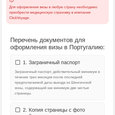
Для оформления визы в любую страну необходимо
приобрести медицинскую страховку в компании
ClickVoyage.
Перечень документов для
оформления визы в Португалию:
1. Заграничный паспорт
Заграничный паспорт, действительный минимум в
течение трех месяцев после последней
предполагаемой даты выезда из Шенгенской
зоны, содержащий как минимум две чистые
страницы.
2. Копия страницы с фото