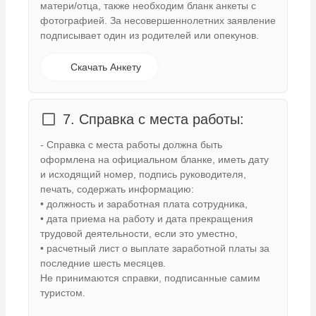
матери/отца, также необходим бланк анкеты с
фотографией. За несовершеннолетних заявление
подписывает один из родителей или опекунов.
Скачать Анкету 
7. Справка с места работы:
- Справка с места работы должна быть
оформлена на официальном бланке, иметь дату
и исходящий номер, подпись руководителя,
печать, содержать информацию:
• должность и заработная плата сотрудника,
• дата приема на работу и дата прекращения
трудовой деятельности, если это уместно,
• расчетный лист о выплате заработной платы за
последние шесть месяцев.
Не принимаются справки, подписанные самим
туристом.