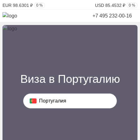
EUR 98.6301 ₽
USD 85.4532 ₽
0 %
0 %
+7 495 232-00-16
Виза в Португалию