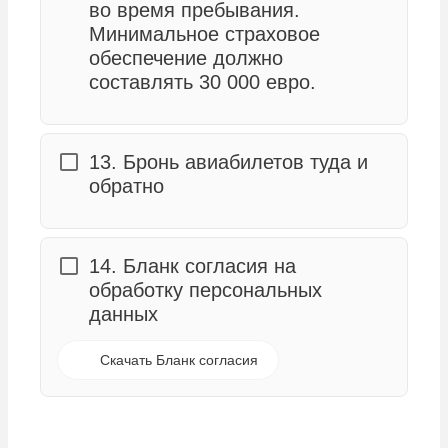
во время пребывания.
Минимальное страховое
обеспечение должно
составлять 30 000 евро.
13. Бронь авиабилетов туда и
обратно
14. Бланк согласия на
обработку персональных
данных
Скачать Бланк согласия