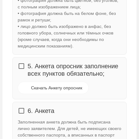
• фотография должна быть цветной, без уголков,
с полным изображением лица;
• фотография должна быть на белом фоне, без
рамок и ретуши;
• лицо должно быть изображено в анфас, без
головного убора, солнечных или тёмных очков
(кроме случаев, когда они необходимы по
медицинским показаниям).
5. Анкета опросник заполнение
всех пунктов обязательно;
Скачать Анкету опросник
6. Анкета
Заполненная анкета должна быть подписана
лично заявителем. Для детей, не имеющих своего
собственного паспорта, а вписанных в паспорт