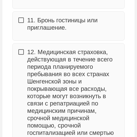
11. Бронь гостиницы или
приглашение.
12. Медицинская страховка,
действующая в течение всего
периода планируемого
пребывания во всех странах
Шенгенской зоны и
покрывающая все расходы,
которые могут возникнуть в
связи с репатриацией по
медицинским причинам,
срочной медицинской
помощью, срочной
госпитализацией или смертью