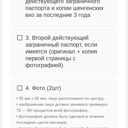
действующего заграничного
паспорта и копии шенгенских
виз за последние 3 года
3. Второй действующий
заграничный паспорт, если
имеется (оригинал + копия
первой страницы с
фотографией).
4. Фото (2шт)
• 35 мм x 45 мм, лицо расположено по центру;
• изображение лица должно занимать примерно
70 — 80 процентов всей фотографии;
• фотография должна быть сделана в течение
последних шести месяцев;