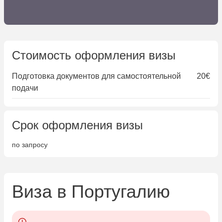
Стоимость оформления визы
Подготовка документов для самостоятельной
20€
подачи
Срок оформления визы
по запросу
Виза в Португалию