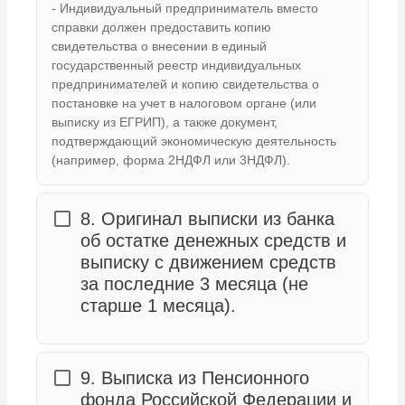
- Индивидуальный предприниматель вместо
справки должен предоставить копию
свидетельства о внесении в единый
государственный реестр индивидуальных
предпринимателей и копию свидетельства о
постановке на учет в налоговом органе (или
выписку из ЕГРИП), а также документ,
подтверждающий экономическую деятельность
(например, форма 2НДФЛ или 3НДФЛ).
8. Оригинал выписки из банка
об остатке денежных средств и
выписку с движением средств
за последние 3 месяца (не
старше 1 месяца).
9. Выписка из Пенсионного
фонда Российской Федерации и