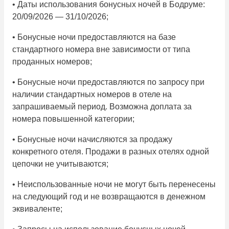
• Даты использования бонусных ночей в Бодруме:
20/09/2026 — 31/10/2026;
• Бонусные ночи предоставляются на базе
стандартного номера вне зависимости от типа
проданных номеров;
• Бонусные ночи предоставляются по запросу при
наличии стандартных номеров в отеле на
запрашиваемый период. Возможна доплата за
номера повышенной категории;
• Бонусные ночи начисляются за продажу
конкретного отеля. Продажи в разных отелях одной
цепочки не учитываются;
• Неиспользованные ночи не могут быть перенесены
на следующий год и не возвращаются в денежном
эквиваленте;