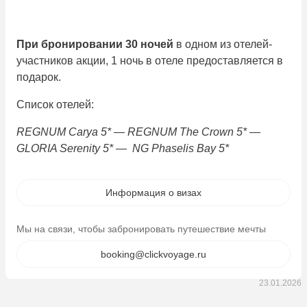
При бронировании 30 ночей
в одном из отелей-
участников акции, 1 ночь в отеле предоставляется в
подарок.
Список отелей:
REGNUM Carya 5* — REGNUM The Crown 5* —
GLORIA Serenity 5* — NG Phaselis Bay 5*
Информация о визах
Мы на связи, чтобы забронировать путешествие мечты
booking@clickvoyage.ru
23.01.2026