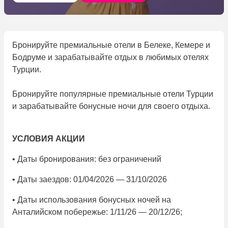
Бронируйте премиальные отели в Белеке, Кемере и
Бодруме и зарабатывайте отдых в любимых отелях
Турции.
Бронируйте популярные премиальные отели Турции
и зарабатывайте бонусные ночи для своего отдыха.
УСЛОВИЯ АКЦИИ
• Даты бронирования: без ограничений
• Даты заездов: 01/04/2026 — 31/10/2026
• Даты использования бонусных ночей на
Анталийском побережье: 1/11/26 — 20/12/26;