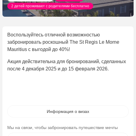
2 детей проживают с родителями бесплатно
Воспользуйтесь отличной возможностью
забронировать роскошный The St Regis Le Morne
Mauritius с выгодой до 40%!
Акция действительна для бронирований, сделанных
после 4 декабря 2025 и до 15 февраля 2026.
Информация о визах
Мы на связи, чтобы забронировать путешествие мечты