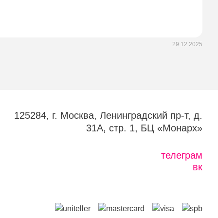
29.12.2025
125284, г. Москва, Ленинградский пр-т, д.
31А, стр. 1, БЦ «Монарх»
телеграм
вк