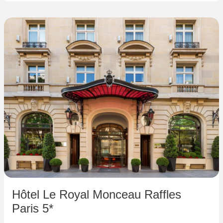
Hôtel Le Royal Monceau Raffles
Paris 5*