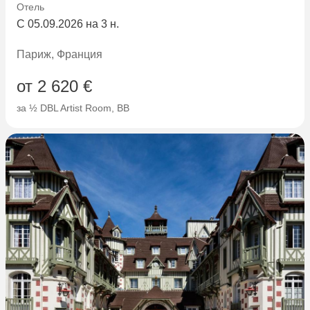
Отель
С 05.09.2026 на 3 н.
Париж, Франция
от 2 620 €
за ½ DBL Artist Room, BB