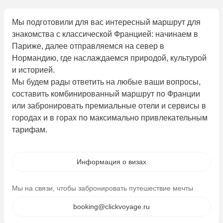
Мы подготовили для вас интересный маршрут для
знакомства с классической Францией: начинаем в
Париже, далее отправляемся на север в
Нормандию, где наслаждаемся природой, культурой
и историей.
Мы будем рады ответить на любые ваши вопросы,
составить комбинированный маршрут по Франции
или забронировать премиальные отели и сервисы в
городах и в горах по максимально привлекательным
тарифам.
Информация о визах
Мы на связи, чтобы забронировать путешествие мечты
booking@clickvoyage.ru