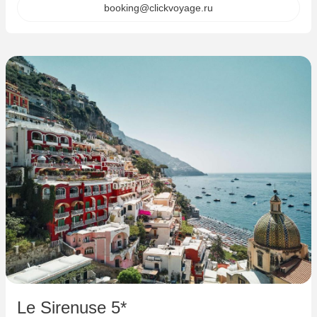
booking@clickvoyage.ru
Le Sirenuse 5*