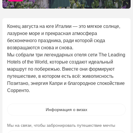
Конец августа на юге Италии — это мягкое солнце,
лазурное море и прекрасная атмосфера
бесконечного праздника, ради которой сюда
возвращаются снова и снова.
Мы собрали три легендарных отеля сети The Leading
Hotels of the World, которые создают идеальный
маршрут по побережью. Вместе они формируют
путешествие, в котором есть всё: живописность
Позитано, энергия Капри и благородное спокойствие
Сорренто.
Информация о визах
Мы на связи, чтобы забронировать путешествие мечты