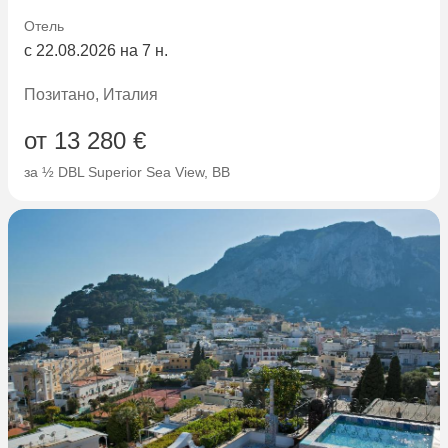
Отель
с 22.08.2026 на 7 н.
Позитано, Италия
от 13 280 €
за ½ DBL Superior Sea View, BB